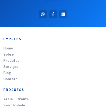
EMPRESA
Home
Sobre
Produtos
Serviços
Blog
Contato
PRODUTOS
Areia Filtrante
Seixo Rolado