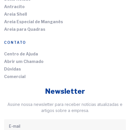
Antracito
Areia Shell
Areia Especial de Manganês
Areia para Quadras
CONTATO
Centro de Ajuda
Abrir um Chamado
Dúvidas
Comercial
Newsletter
Assine nossa newsletter para receber notícias atualizadas e
artigos sobre a empresa.