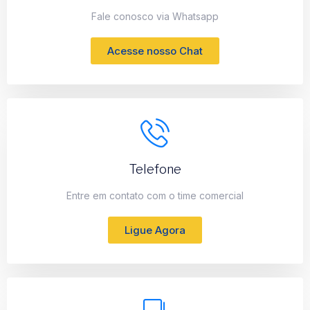
Fale conosco via Whatsapp
Acesse nosso Chat
Telefone
Entre em contato com o time comercial
Ligue Agora