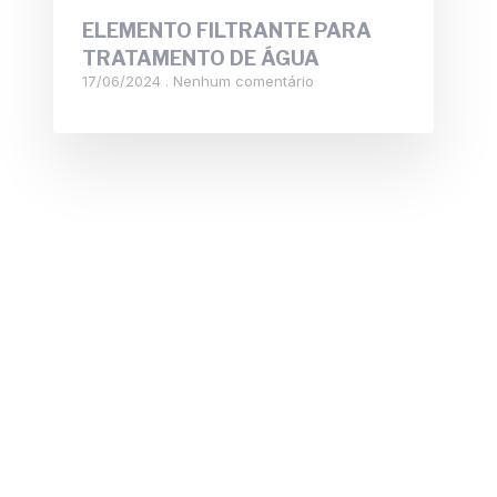
ELEMENTO FILTRANTE PARA
TRATAMENTO DE ÁGUA
17/06/2024
Nenhum comentário