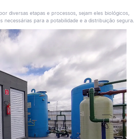
r diversas etapas e processos, sejam eles biológicos,
es necessárias para a potabilidade e a distribuição segura.