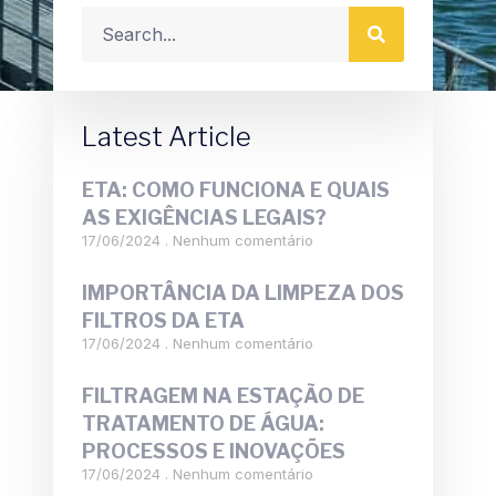
Latest Article
ETA: COMO FUNCIONA E QUAIS
AS EXIGÊNCIAS LEGAIS?
17/06/2024
Nenhum comentário
IMPORTÂNCIA DA LIMPEZA DOS
FILTROS DA ETA
17/06/2024
Nenhum comentário
FILTRAGEM NA ESTAÇÃO DE
TRATAMENTO DE ÁGUA:
PROCESSOS E INOVAÇÕES
17/06/2024
Nenhum comentário